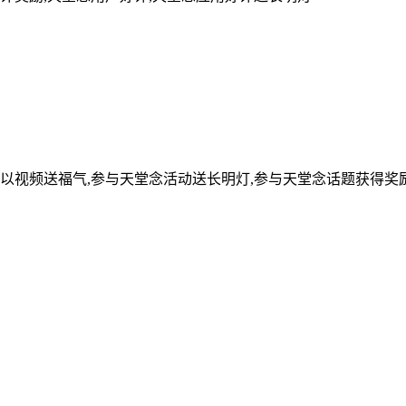
可以视频送福气,参与天堂念活动送长明灯,参与天堂念话题获得奖