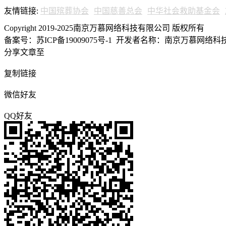
友情链接:
中国殡葬协会
中国慈善总会
中华社会救助基金会
Copyright 2019-2025南京万慕网络科技有限公司 版权所有
备案号：苏ICP备19009075号-1
开发者名称：南京万慕网络科技有
分享文章至
复制链接
微信好友
QQ好友