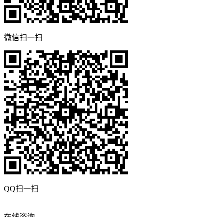
微信扫一扫
QQ扫一扫
在线咨询