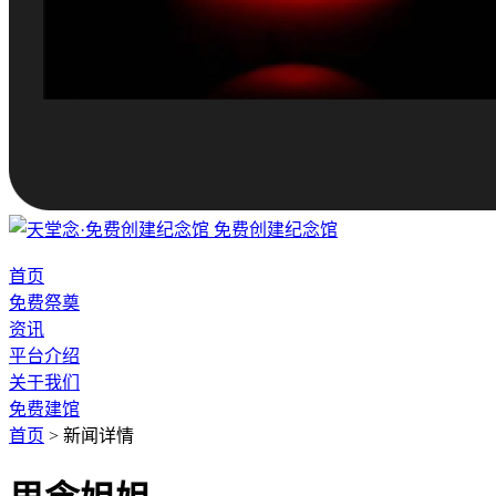
免费创建纪念馆
首页
免费祭奠
资讯
平台介绍
关于我们
免费建馆
首页
>
新闻详情