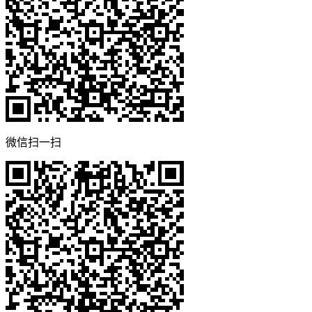
微信扫一扫