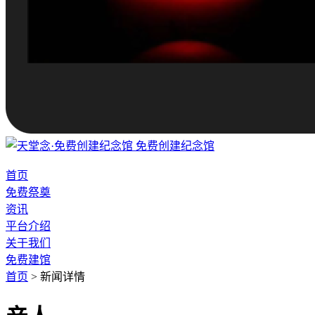
免费创建纪念馆
首页
免费祭奠
资讯
平台介绍
关于我们
免费建馆
首页
>
新闻详情