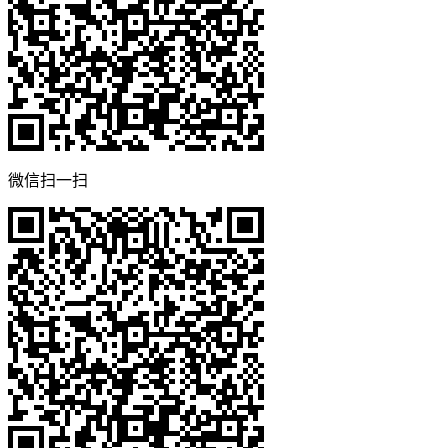
微信扫一扫