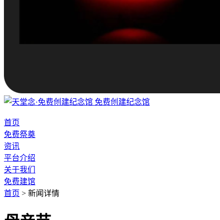
免费创建纪念馆
首页
免费祭奠
资讯
平台介绍
关于我们
免费建馆
首页
>
新闻详情