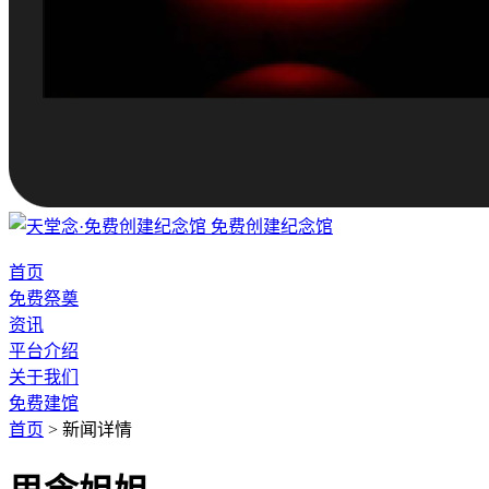
免费创建纪念馆
首页
免费祭奠
资讯
平台介绍
关于我们
免费建馆
首页
>
新闻详情