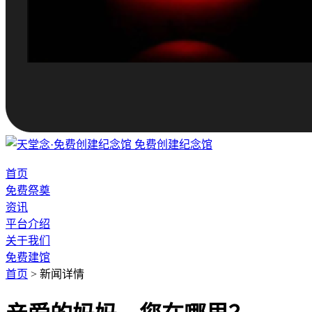
免费创建纪念馆
首页
免费祭奠
资讯
平台介绍
关于我们
免费建馆
首页
>
新闻详情