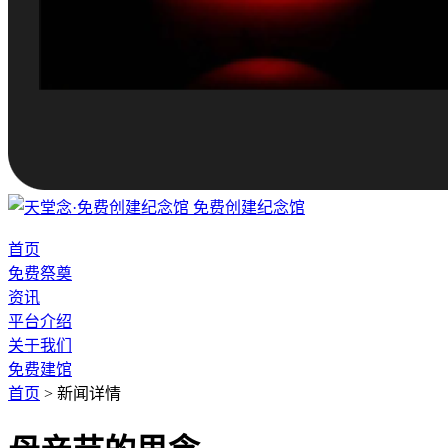
免费创建纪念馆
首页
免费祭奠
资讯
平台介绍
关于我们
免费建馆
首页
>
新闻详情