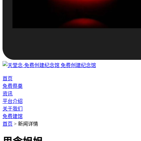
免费创建纪念馆
首页
免费祭奠
资讯
平台介绍
关于我们
免费建馆
首页
>
新闻详情