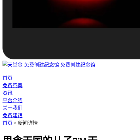
免费创建纪念馆
首页
免费祭奠
资讯
平台介绍
关于我们
免费建馆
首页
>
新闻详情