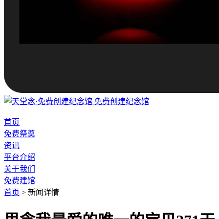
免费创建纪念馆
首页
免费祭奠
资讯
平台介绍
关于我们
免费建馆
首页
>
新闻详情