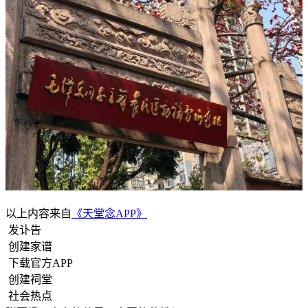
以上内容来自
《天堂念APP》
发讣告
创建家谱
下载官方APP
创建祠堂
社会热点