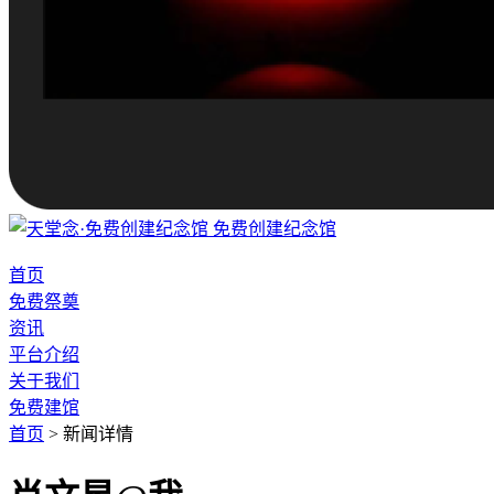
免费创建纪念馆
首页
免费祭奠
资讯
平台介绍
关于我们
免费建馆
首页
>
新闻详情