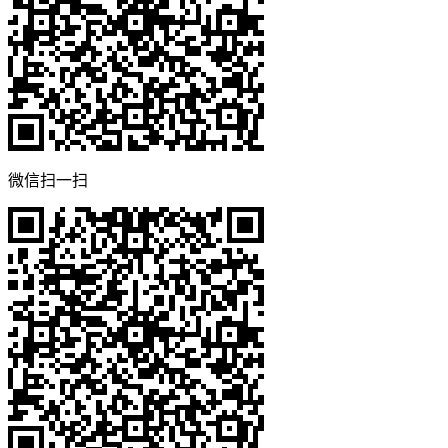
微信扫一扫