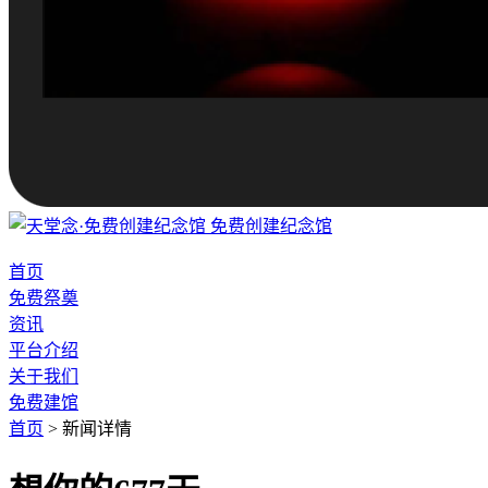
免费创建纪念馆
首页
免费祭奠
资讯
平台介绍
关于我们
免费建馆
首页
>
新闻详情