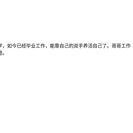
学，如今已经毕业工作，能靠自己的双手养活自己了。哥哥工作
稳。