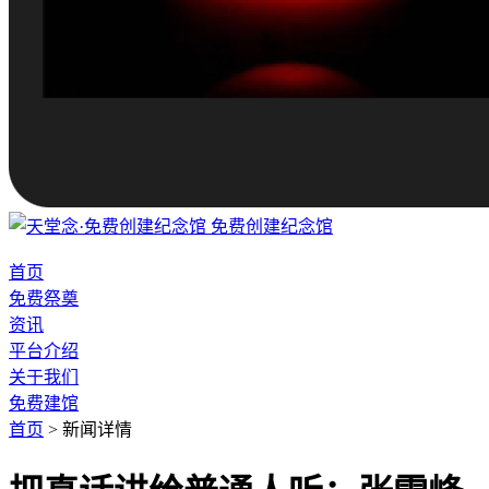
免费创建纪念馆
首页
免费祭奠
资讯
平台介绍
关于我们
免费建馆
首页
>
新闻详情