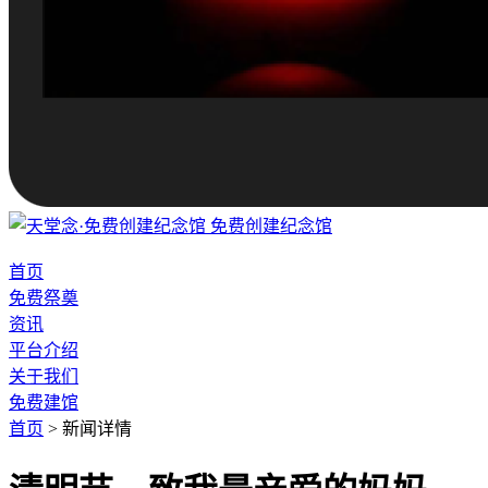
免费创建纪念馆
首页
免费祭奠
资讯
平台介绍
关于我们
免费建馆
首页
>
新闻详情