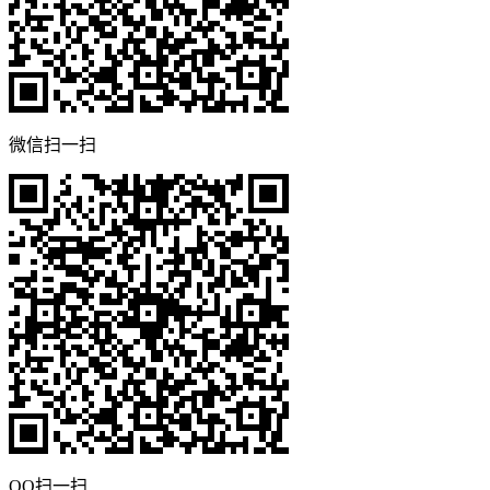
微信扫一扫
QQ扫一扫