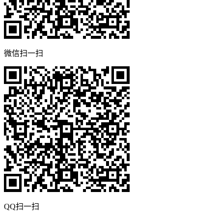
微信扫一扫
QQ扫一扫