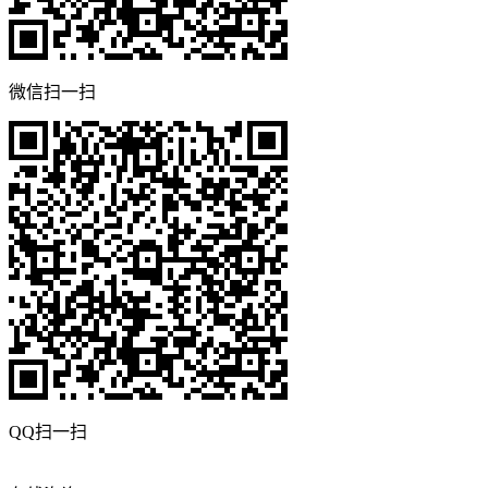
微信扫一扫
QQ扫一扫