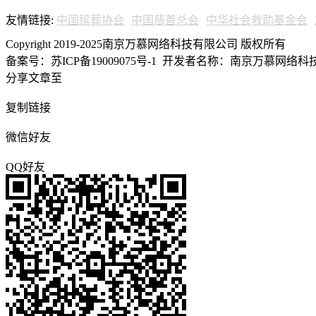
友情链接:
中国殡葬协会
中国慈善总会
中华社会救助基金会
Copyright 2019-2025南京万慕网络科技有限公司 版权所有
备案号：苏ICP备19009075号-1
开发者名称：南京万慕网络科技有
分享文章至
复制链接
微信好友
QQ好友