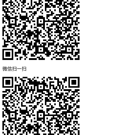
微信扫一扫