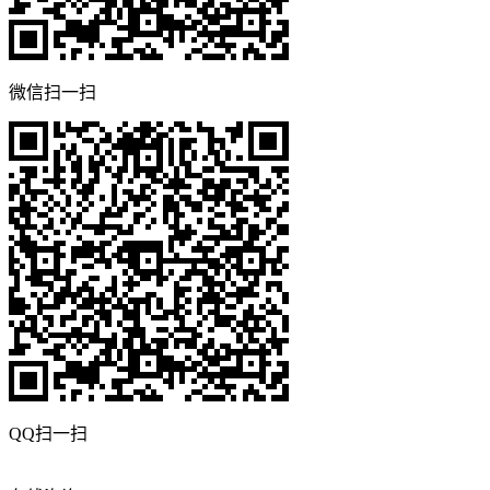
微信扫一扫
QQ扫一扫