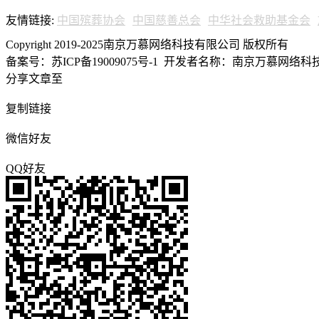
友情链接:
中国殡葬协会
中国慈善总会
中华社会救助基金会
Copyright 2019-2025南京万慕网络科技有限公司 版权所有
备案号：苏ICP备19009075号-1
开发者名称：南京万慕网络科技有
分享文章至
复制链接
微信好友
QQ好友