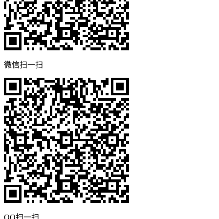
微信扫一扫
QQ扫一扫