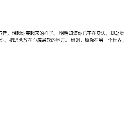
声音，想起你笑起来的样子。 明明知道你已不在身边，却总觉
你，把思念放在心底最软的地方。 姐姐，愿你在另一个世界，