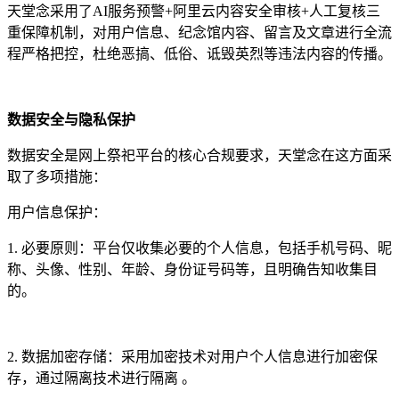
天堂念采用了AI服务预警+阿里云内容安全审核+人工复核三
重保障机制，对用户信息、纪念馆内容、留言及文章进行全流
程严格把控，杜绝恶搞、低俗、诋毁英烈等违法内容的传播。
数据安全与隐私保护
数据安全是网上祭祀平台的核心合规要求，天堂念在这方面采
取了多项措施：
用户信息保护：
1. 必要原则：平台仅收集必要的个人信息，包括手机号码、昵
称、头像、性别、年龄、身份证号码等，且明确告知收集目
的。
2. 数据加密存储：采用加密技术对用户个人信息进行加密保
存，通过隔离技术进行隔离 。