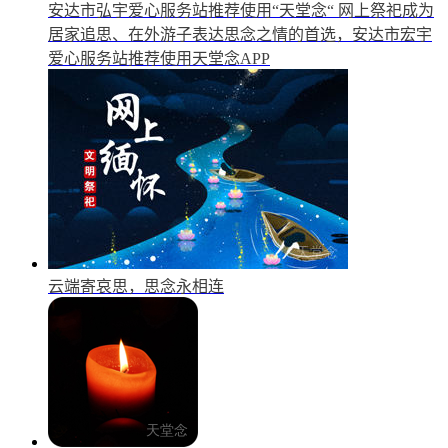
安达市弘宇爱心服务站推荐使用“天堂念“
网上祭祀成为
居家追思、在外游子表达思念之情的首选，安达市宏宇
爱心服务站推荐使用天堂念APP
云端寄哀思，思念永相连