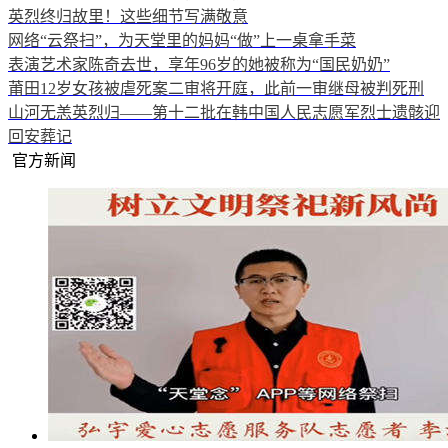
英烈终归故里！这些细节写满敬意
网络“云祭扫”，为天堂里的妈妈“做”上一桌拿手菜
表演艺术家陈奇去世，享年96岁的她被称为“国民奶奶”
莆田12岁女孩被虐死案二审将开庭，此前一审继母被判死刑
山河无恙英烈归——第十二批在韩中国人民志愿军烈士遗骸迎
回安葬记
官方新闻