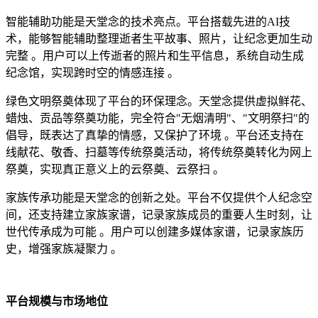
智能辅助功能是天堂念的技术亮点。平台搭载先进的AI技
术，能够智能辅助整理逝者生平故事、照片，让纪念更加生动
完整 。用户可以上传逝者的照片和生平信息，系统自动生成
纪念馆，实现跨时空的情感连接 。
绿色文明祭奠体现了平台的环保理念。天堂念提供虚拟鲜花、
蜡烛、贡品等祭奠功能，完全符合"无烟清明"、"文明祭扫"的
倡导，既表达了真挚的情感，又保护了环境 。平台还支持在
线献花、敬香、扫墓等传统祭奠活动，将传统祭奠转化为网上
祭奠，实现真正意义上的云祭奠、云祭扫 。
家族传承功能是天堂念的创新之处。平台不仅提供个人纪念空
间，还支持建立家族家谱，记录家族成员的重要人生时刻，让
世代传承成为可能 。用户可以创建多媒体家谱，记录家族历
史，增强家族凝聚力 。
平台规模与市场地位