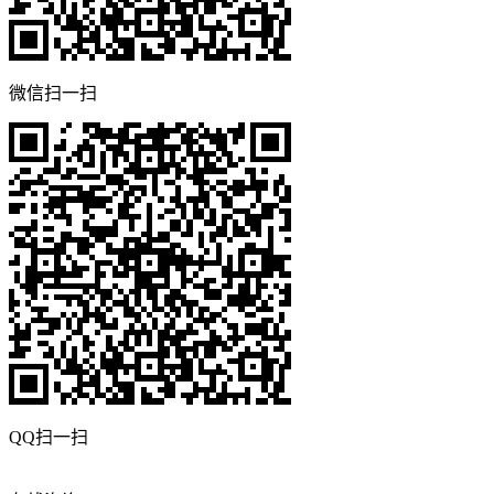
微信扫一扫
QQ扫一扫