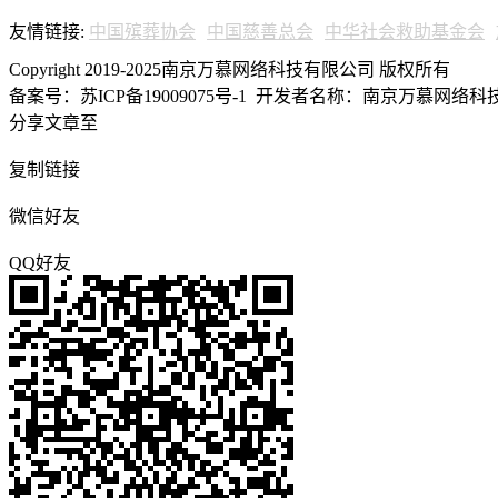
友情链接:
中国殡葬协会
中国慈善总会
中华社会救助基金会
Copyright 2019-2025南京万慕网络科技有限公司 版权所有
备案号：苏ICP备19009075号-1
开发者名称：南京万慕网络科技有
分享文章至
复制链接
微信好友
QQ好友