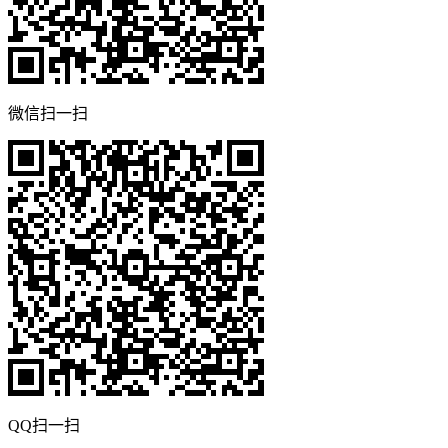
微信扫一扫
QQ扫一扫