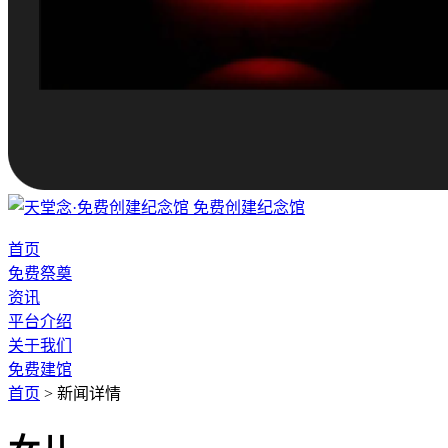
免费创建纪念馆
首页
免费祭奠
资讯
平台介绍
关于我们
免费建馆
首页
>
新闻详情