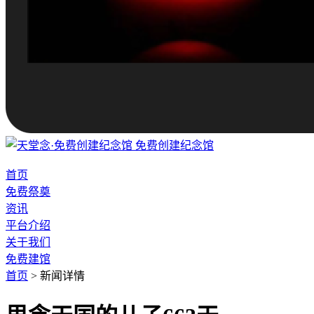
免费创建纪念馆
首页
免费祭奠
资讯
平台介绍
关于我们
免费建馆
首页
>
新闻详情