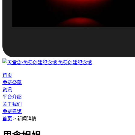
免费创建纪念馆
首页
免费祭奠
资讯
平台介绍
关于我们
免费建馆
首页
>
新闻详情