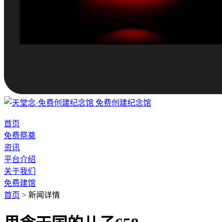
免费创建纪念馆
首页
免费祭奠
资讯
平台介绍
关于我们
免费建馆
首页
>
新闻详情