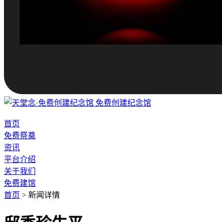
免费创建纪念馆
首页
免费祭奠
资讯
平台介绍
关于我们
免费建馆
首页
>
新闻详情