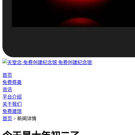
免费创建纪念馆
首页
免费祭奠
资讯
平台介绍
关于我们
免费建馆
首页
>
新闻详情