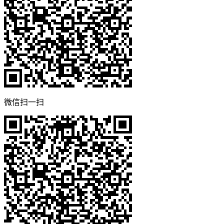
微信扫一扫