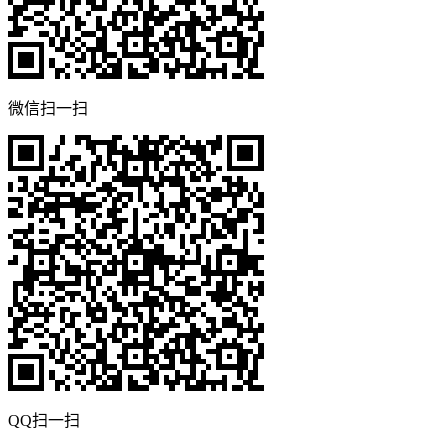
微信扫一扫
QQ扫一扫