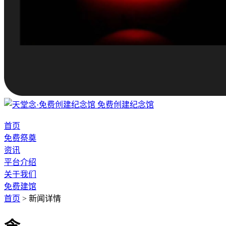
免费创建纪念馆
首页
免费祭奠
资讯
平台介绍
关于我们
免费建馆
首页
>
新闻详情