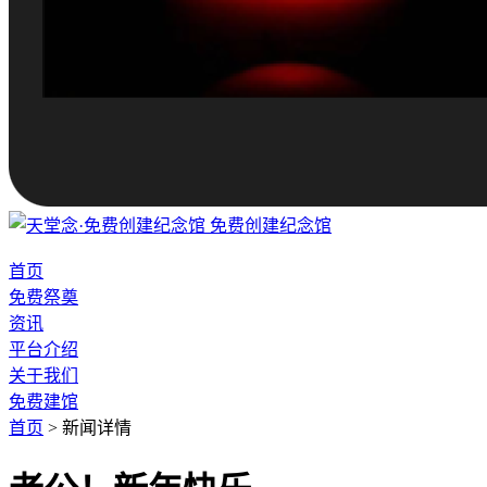
免费创建纪念馆
首页
免费祭奠
资讯
平台介绍
关于我们
免费建馆
首页
>
新闻详情