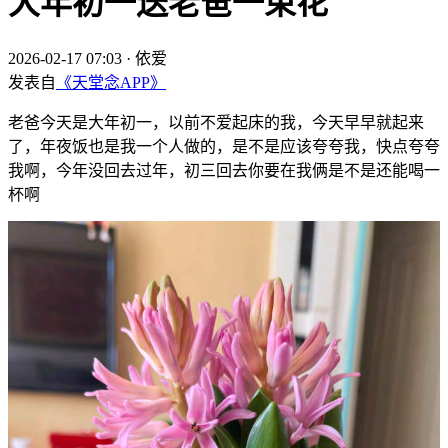
大年初一送老爸一束花
2026-02-17 07:03
·
依爱
发表自
《天堂念APP》
老爸今天是大年初一，以前不爱起床的我，今天早早就起来
了，年夜饭也是我一个人做的，是不是应该夸夸我，快点夸夸
我啊，今年没回去过年，初三回去你要在我俩是不是还能喝一
杯啊