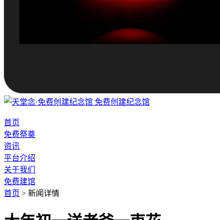
免费创建纪念馆
首页
免费祭奠
资讯
平台介绍
关于我们
免费建馆
首页
>
新闻详情