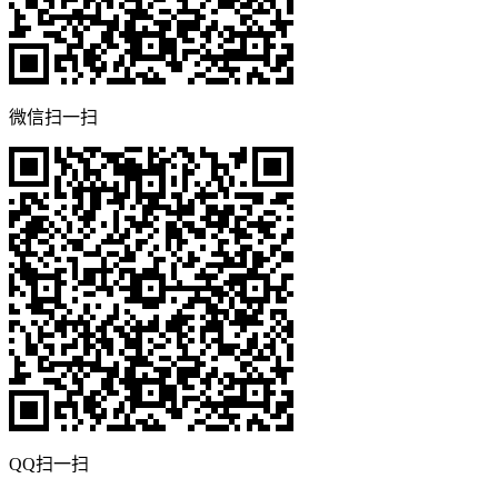
微信扫一扫
QQ扫一扫