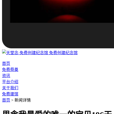
免费创建纪念馆
首页
免费祭奠
资讯
平台介绍
关于我们
免费建馆
首页
>
新闻详情