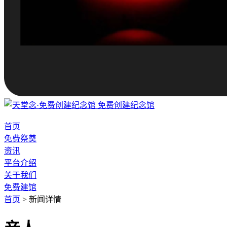
免费创建纪念馆
首页
免费祭奠
资讯
平台介绍
关于我们
免费建馆
首页
>
新闻详情