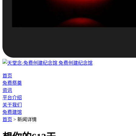
免费创建纪念馆
首页
免费祭奠
资讯
平台介绍
关于我们
免费建馆
首页
>
新闻详情