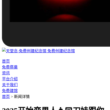
免费创建纪念馆
首页
免费祭奠
资讯
平台介绍
关于我们
免费建馆
首页
>
新闻详情