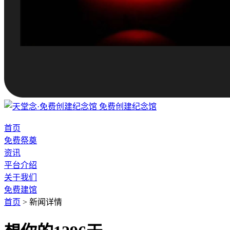
免费创建纪念馆
首页
免费祭奠
资讯
平台介绍
关于我们
免费建馆
首页
>
新闻详情