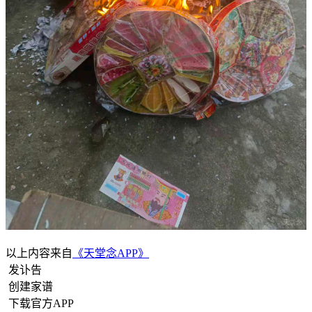
以上内容来自
《天堂念APP》
发讣告
创建家谱
下载官方APP