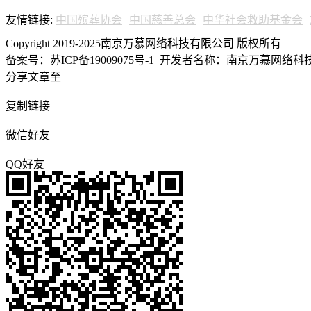
友情链接:
中国殡葬协会
中国慈善总会
中华社会救助基金会
Copyright 2019-2025南京万慕网络科技有限公司 版权所有
备案号：苏ICP备19009075号-1
开发者名称：南京万慕网络科技有
分享文章至
复制链接
微信好友
QQ好友