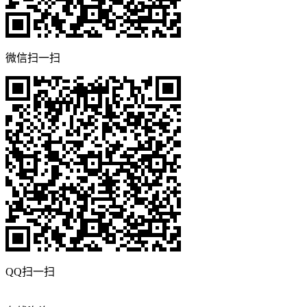
微信扫一扫
QQ扫一扫