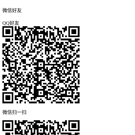
微信好友
QQ好友
微信扫一扫