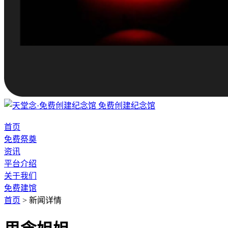
免费创建纪念馆
首页
免费祭奠
资讯
平台介绍
关于我们
免费建馆
首页
>
新闻详情