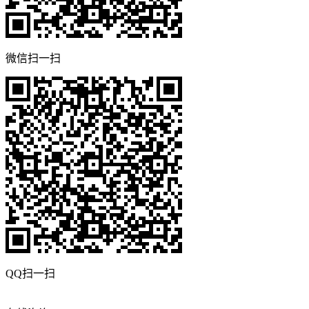
微信扫一扫
QQ扫一扫