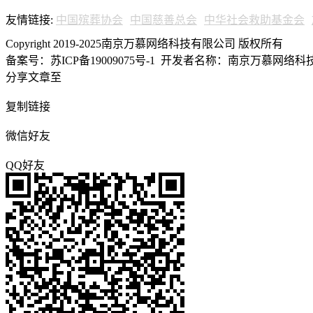
友情链接:
中国殡葬协会
中国慈善总会
中华社会救助基金会
Copyright 2019-2025南京万慕网络科技有限公司 版权所有
备案号：苏ICP备19009075号-1
开发者名称：南京万慕网络科技有
分享文章至
复制链接
微信好友
QQ好友