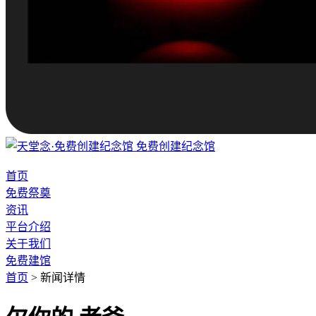
免费创建纪念馆
首页
免费祭奠
资讯
平台介绍
关于我们
免费建馆
首页
>
新闻详情