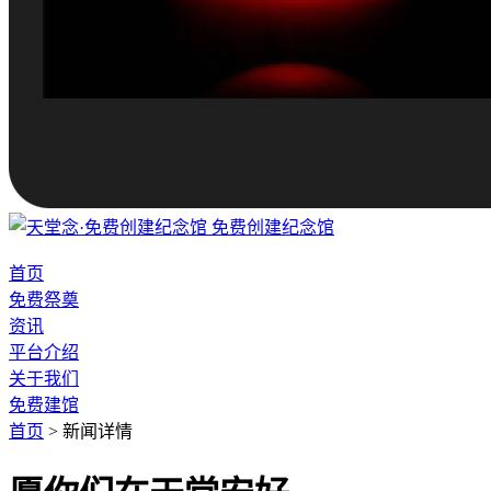
免费创建纪念馆
首页
免费祭奠
资讯
平台介绍
关于我们
免费建馆
首页
>
新闻详情